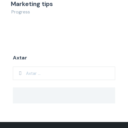
Marketing tips
Progress
Axtar