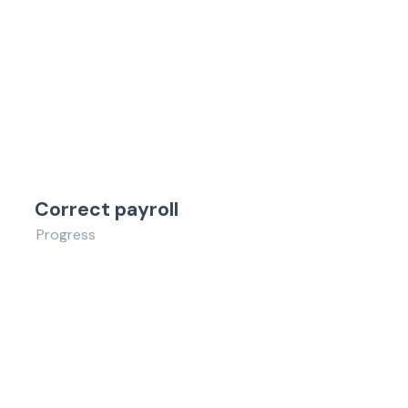
Correct payroll
Progress