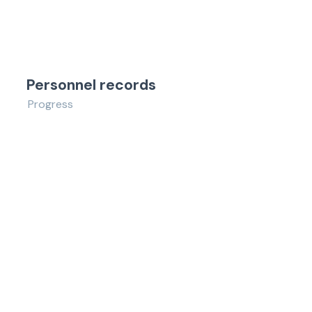
Personnel records
Progress