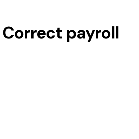
Correct payroll