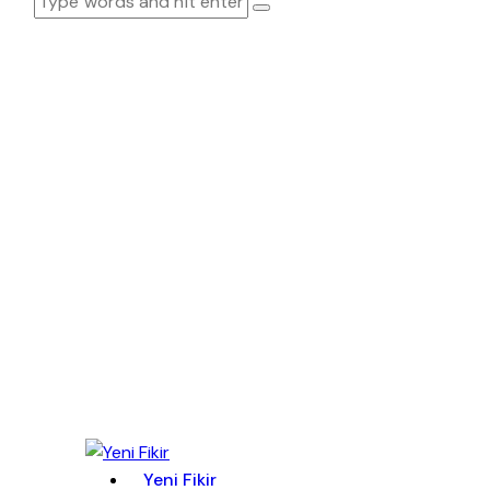
Yeni Fikir