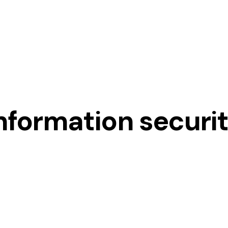
nformation securi