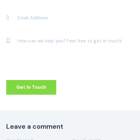
Leave a comment