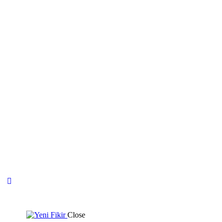
Close