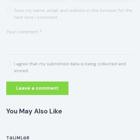
Save my name, email, and website in this browser for the
next time I comment.
I agree that my submitted data is being collected and
stored.
You May Also Like
TƏLIMLƏR