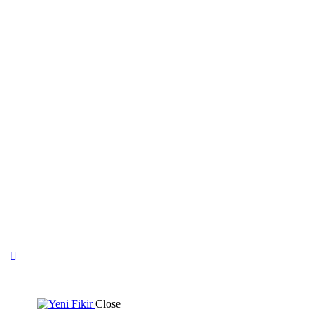
Close