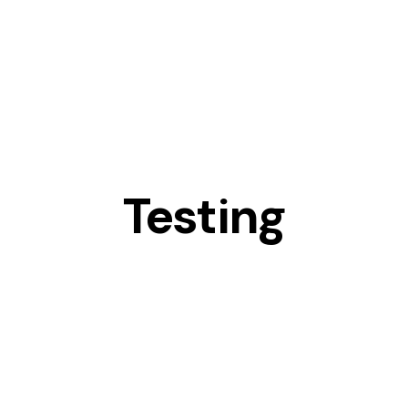
Testing